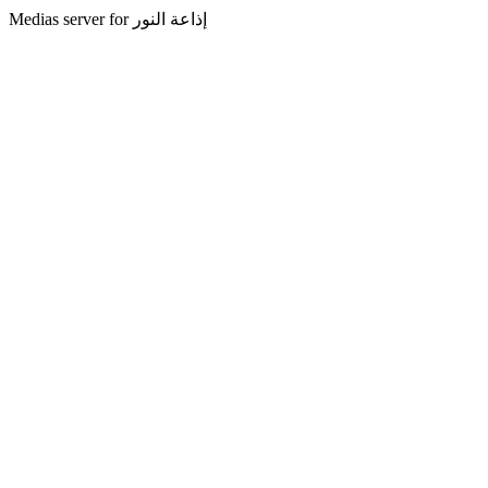
Medias server for إذاعة النور